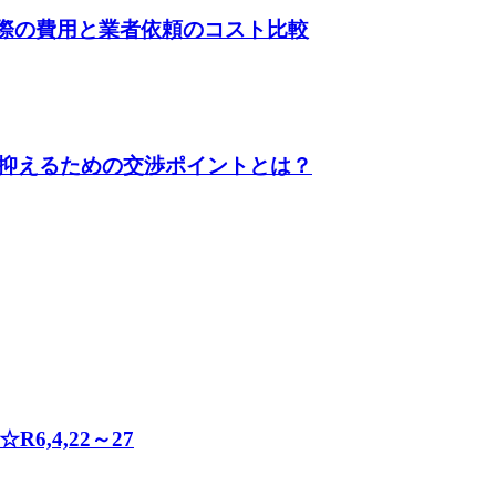
る際の費用と業者依頼のコスト比較
抑えるための交渉ポイントとは？
,4,22～27