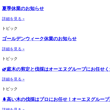
夏季休業のお知らせ
詳細を見る »
トピック
ゴールデンウィーク休業のお知らせ
詳細を見る »
トピック
🌿庭木の剪定と伐採はオーエヌグループにお任せ
詳細を見る »
トピック
🌲高い木の伐採はプロにお任せ！オーエヌグルー
詳細を見る »