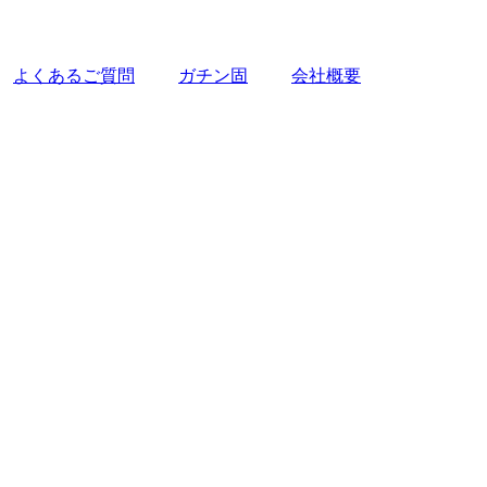
よくあるご質問
ガチン固
会社概要