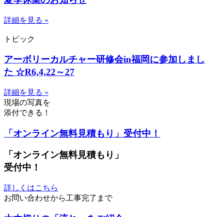
詳細を見る »
トピック
アーボリーカルチャー研修会in福岡に参加しまし
た ☆R6,4,22～27
詳細を見る »
現場の写真を
添付できる！
「オンライン無料見積もり」受付中！
「オンライン無料見積もり」
受付中！
詳しくはこちら
お問い合わせから工事完了まで