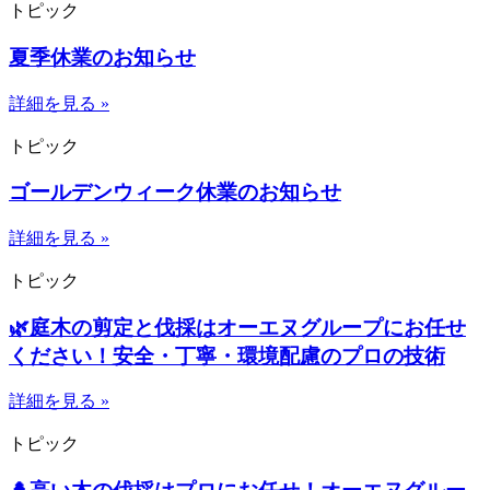
トピック
夏季休業のお知らせ
詳細を見る »
トピック
ゴールデンウィーク休業のお知らせ
詳細を見る »
トピック
🌿庭木の剪定と伐採はオーエヌグループにお任せ
ください！安全・丁寧・環境配慮のプロの技術
詳細を見る »
トピック