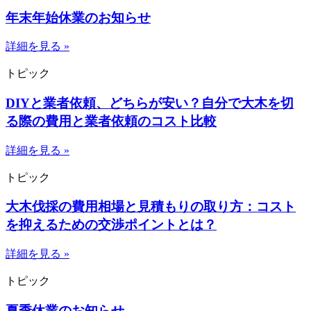
年末年始休業のお知らせ
詳細を見る »
トピック
DIYと業者依頼、どちらが安い？自分で大木を切
る際の費用と業者依頼のコスト比較
詳細を見る »
トピック
大木伐採の費用相場と見積もりの取り方：コスト
を抑えるための交渉ポイントとは？
詳細を見る »
トピック
夏季休業のお知らせ