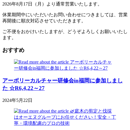
2026年8月17日（月）より通常営業いたします。
休業期間中にいただいたお問い合わせにつきましては、営業
再開後に順次対応させていただきます。
ご不便をおかけいたしますが、どうぞよろしくお願いいたし
ます。
おすすめ
アーボリーカルチャー研修会in福岡に参加しまし
た ☆R6,4,22～27
2024年5月22日