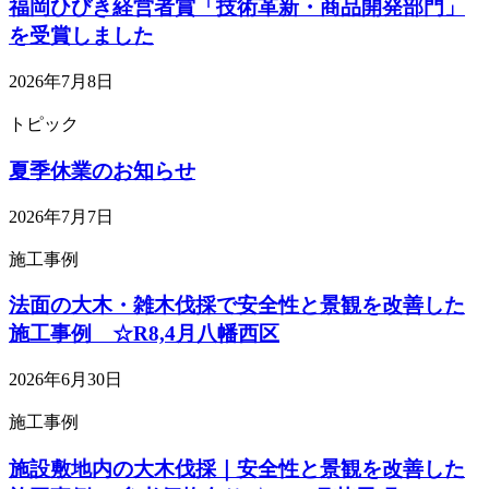
福岡ひびき経営者賞「技術革新・商品開発部門」
を受賞しました
2026年7月8日
トピック
夏季休業のお知らせ
2026年7月7日
施工事例
法面の大木・雑木伐採で安全性と景観を改善した
施工事例 ☆R8,4月八幡西区
2026年6月30日
施工事例
施設敷地内の大木伐採｜安全性と景観を改善した