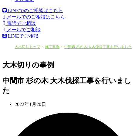
LINEでのご相談はこちら
メールでのご相談はこちら
電話でご相談
メールでご相談
LINEでご相談
大木切りトップ
施工事例
中間市 杉の木 大木伐採工事を行いました
大木切りの事例
中間市 杉の木 大木伐採工事を行いまし
た
2022年1月20日