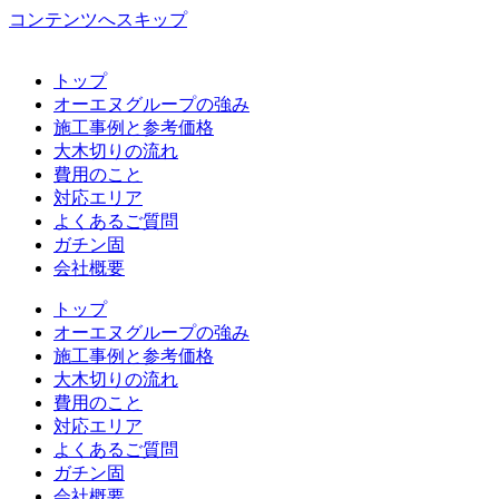
コンテンツへスキップ
トップ
オーエヌグループの強み
施工事例と参考価格
大木切りの流れ
費用のこと
対応エリア
よくあるご質問
ガチン固
会社概要
トップ
オーエヌグループの強み
施工事例と参考価格
大木切りの流れ
費用のこと
対応エリア
よくあるご質問
ガチン固
会社概要