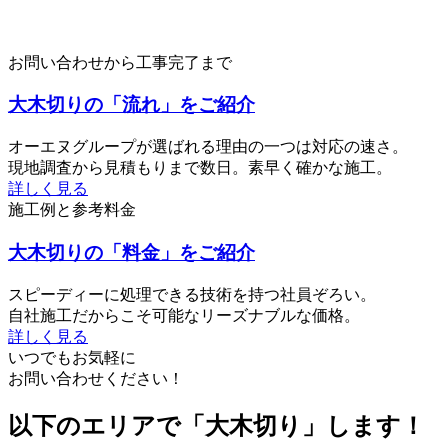
お問い合わせから工事完了まで
大木切りの「流れ」をご紹介
オーエヌグループが選ばれる理由の一つは対応の速さ。
現地調査から見積もりまで数日。素早く確かな施工。
詳しく見る
施工例と参考料金
大木切りの「料金」をご紹介
スピーディーに処理できる技術を持つ社員ぞろい。
自社施工だからこそ可能なリーズナブルな価格。
詳しく見る
いつでもお気軽に
お問い合わせください！
以下のエリアで「大木切り」します！