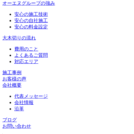
オーエヌグループの強み
安心の施工技術
安心の自社施工
安心の料金設定
大木切りの流れ
費用のこと
よくあるご質問
対応エリア
施工事例
お客様の声
会社概要
代表メッセージ
会社情報
沿革
ブログ
お問い合わせ