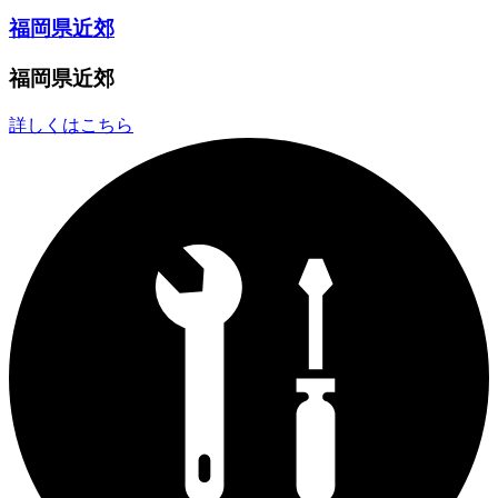
福岡県近郊
福岡県近郊
詳しくはこちら