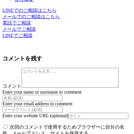
LINEでのご相談はこちら
メールでのご相談はこちら
電話でご相談
メールでご相談
LINEでご相談
コメントを残す
コメント
Enter your name or username to comment
Enter your email address to comment
Enter your website URL (optional)
次回のコメントで使用するためブラウザーに自分の名
前、メールアドレス、サイトを保存する。