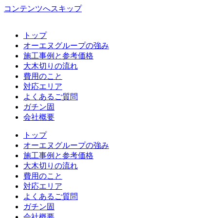
コンテンツへスキップ
トップ
オーエヌグループの強み
施工事例と参考価格
大木切りの流れ
費用のこと
対応エリア
よくあるご質問
ガチン固
会社概要
トップ
オーエヌグループの強み
施工事例と参考価格
大木切りの流れ
費用のこと
対応エリア
よくあるご質問
ガチン固
会社概要