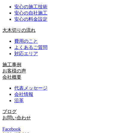
安心の施工技術
安心の自社施工
安心の料金設定
大木切りの流れ
費用のこと
よくあるご質問
対応エリア
施工事例
お客様の声
会社概要
代表メッセージ
会社情報
沿革
ブログ
お問い合わせ
Facebook