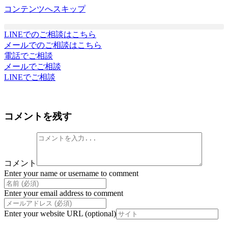
コンテンツへスキップ
LINEでのご相談はこちら
メールでのご相談はこちら
電話でご相談
メールでご相談
LINEでご相談
コメントを残す
コメント
Enter your name or username to comment
Enter your email address to comment
Enter your website URL (optional)