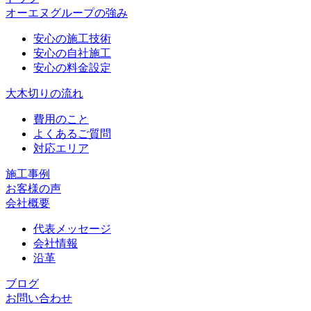
オーエヌグループの強み
安心の施工技術
安心の自社施工
安心の料金設定
大木切りの流れ
費用のこと
よくあるご質問
対応エリア
施工事例
お客様の声
会社概要
代表メッセージ
会社情報
沿革
ブログ
お問い合わせ