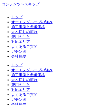
コンテンツへスキップ
トップ
オーエヌグループの強み
施工事例と参考価格
大木切りの流れ
費用のこと
対応エリア
よくあるご質問
ガチン固
会社概要
トップ
オーエヌグループの強み
施工事例と参考価格
大木切りの流れ
費用のこと
対応エリア
よくあるご質問
ガチン固
会社概要