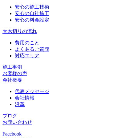
安心の施工技術
安心の自社施工
安心の料金設定
大木切りの流れ
費用のこと
よくあるご質問
対応エリア
施工事例
お客様の声
会社概要
代表メッセージ
会社情報
沿革
ブログ
お問い合わせ
Facebook