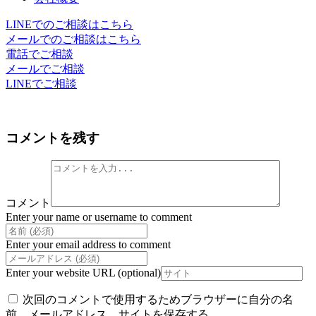
LINEでのご相談はこちら
メールでのご相談はこちら
電話でご相談
メールでご相談
LINEでご相談
コメントを残す
コメント
Enter your name or username to comment
Enter your email address to comment
Enter your website URL (optional)
次回のコメントで使用するためブラウザーに自分の名
前、メールアドレス、サイトを保存する。