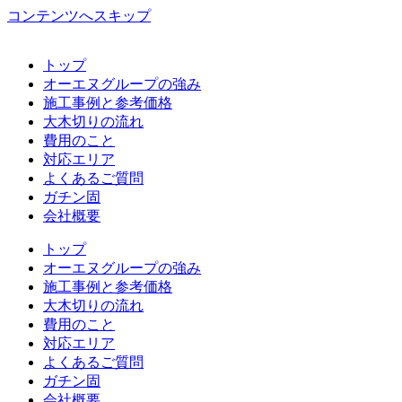
コンテンツへスキップ
トップ
オーエヌグループの強み
施工事例と参考価格
大木切りの流れ
費用のこと
対応エリア
よくあるご質問
ガチン固
会社概要
トップ
オーエヌグループの強み
施工事例と参考価格
大木切りの流れ
費用のこと
対応エリア
よくあるご質問
ガチン固
会社概要