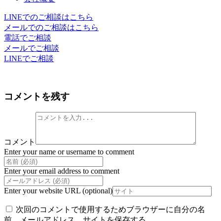
LINEでのご相談はこちら
メールでのご相談はこちら
電話でご相談
メールでご相談
LINEでご相談
コメントを残す
コメント
Enter your name or username to comment
Enter your email address to comment
Enter your website URL (optional)
次回のコメントで使用するためブラウザーに自分の名
前、メールアドレス、サイトを保存する。