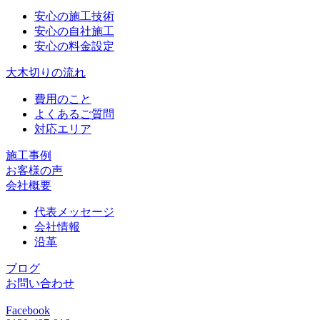
安心の施工技術
安心の自社施工
安心の料金設定
大木切りの流れ
費用のこと
よくあるご質問
対応エリア
施工事例
お客様の声
会社概要
代表メッセージ
会社情報
沿革
ブログ
お問い合わせ
Facebook