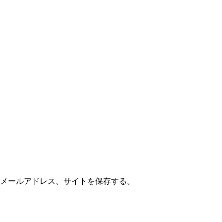
メールアドレス、サイトを保存する。