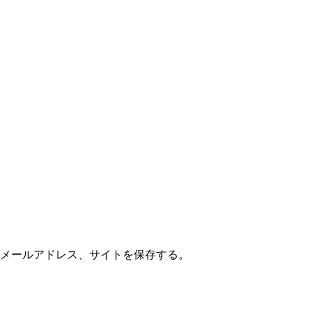
メールアドレス、サイトを保存する。