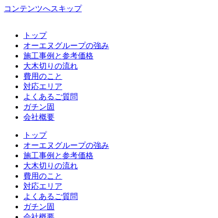
コンテンツへスキップ
トップ
オーエヌグループの強み
施工事例と参考価格
大木切りの流れ
費用のこと
対応エリア
よくあるご質問
ガチン固
会社概要
トップ
オーエヌグループの強み
施工事例と参考価格
大木切りの流れ
費用のこと
対応エリア
よくあるご質問
ガチン固
会社概要