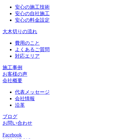
安心の施工技術
安心の自社施工
安心の料金設定
大木切りの流れ
費用のこと
よくあるご質問
対応エリア
施工事例
お客様の声
会社概要
代表メッセージ
会社情報
沿革
ブログ
お問い合わせ
Facebook