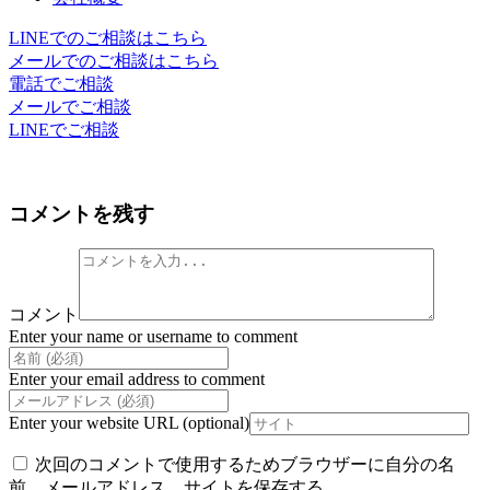
LINEでのご相談はこちら
メールでのご相談はこちら
電話でご相談
メールでご相談
LINEでご相談
コメントを残す
コメント
Enter your name or username to comment
Enter your email address to comment
Enter your website URL (optional)
次回のコメントで使用するためブラウザーに自分の名
前、メールアドレス、サイトを保存する。