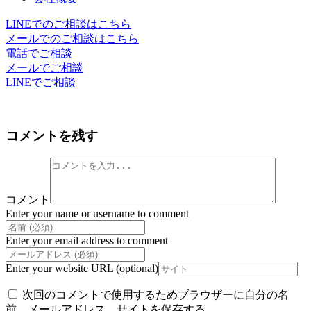
LINEでのご相談はこちら
メールでのご相談はこちら
電話でご相談
メールでご相談
LINEでご相談
コメントを残す
コメント
Enter your name or username to comment
Enter your email address to comment
Enter your website URL (optional)
次回のコメントで使用するためブラウザーに自分の名
前、メールアドレス、サイトを保存する。