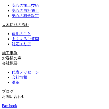
安心の施工技術
安心の自社施工
安心の料金設定
大木切りの流れ
費用のこと
よくあるご質問
対応エリア
施工事例
お客様の声
会社概要
代表メッセージ
会社情報
沿革
ブログ
お問い合わせ
Facebook