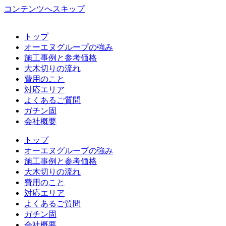
コンテンツへスキップ
トップ
オーエヌグループの強み
施工事例と参考価格
大木切りの流れ
費用のこと
対応エリア
よくあるご質問
ガチン固
会社概要
トップ
オーエヌグループの強み
施工事例と参考価格
大木切りの流れ
費用のこと
対応エリア
よくあるご質問
ガチン固
会社概要