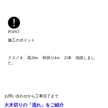
POINT
施工のポイント
クスノキ 高20m 幹回り4ｍ 25本 伐採しまし
た。
お問い合わせから工事完了まで
大木切りの「流れ」をご紹介