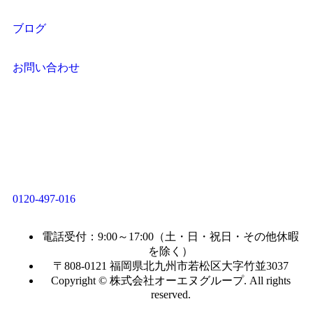
ブログ
お問い合わせ
0120-497-016
電話受付：9:00～17:00（土・日・祝日・その他休暇
を除く）
〒808-0121 福岡県北九州市若松区大字竹並3037
Copyright © 株式会社オーエヌグループ. All rights
reserved.