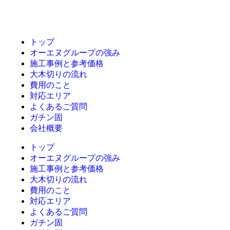
トップ
オーエヌグループの強み
施工事例と参考価格
大木切りの流れ
費用のこと
対応エリア
よくあるご質問
ガチン固
会社概要
トップ
オーエヌグループの強み
施工事例と参考価格
大木切りの流れ
費用のこと
対応エリア
よくあるご質問
ガチン固