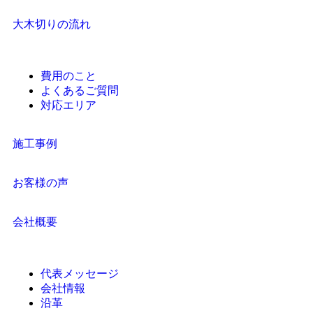
大木切りの流れ
費用のこと
よくあるご質問
対応エリア
施工事例
お客様の声
会社概要
代表メッセージ
会社情報
沿革