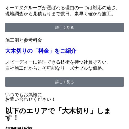
オーエヌグループが選ばれる理由の一つは対応の速さ。
現地調査から見積もりまで数日。素早く確かな施工。
詳しく見る
施工例と参考料金
大木切りの「料金」をご紹介
スピーディーに処理できる技術を持つ社員ぞろい。
自社施工だからこそ可能なリーズナブルな価格。
詳しく見る
いつでもお気軽に
お問い合わせください！
以下のエリアで「大木切り」しま
す！