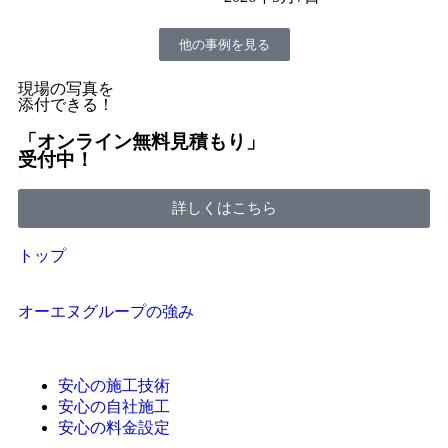
他の事例を見る
現場の写真を
添付できる！
「オンライン無料見積もり」
受付中！
詳しくはこちら
トップ
オーエヌグループの強み
安心の施工技術
安心の自社施工
安心の料金設定