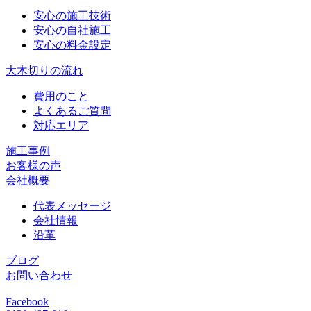
安心の施工技術
安心の自社施工
安心の料金設定
大木切りの流れ
費用のこと
よくあるご質問
対応エリア
施工事例
お客様の声
会社概要
代表メッセージ
会社情報
沿革
ブログ
お問い合わせ
Facebook