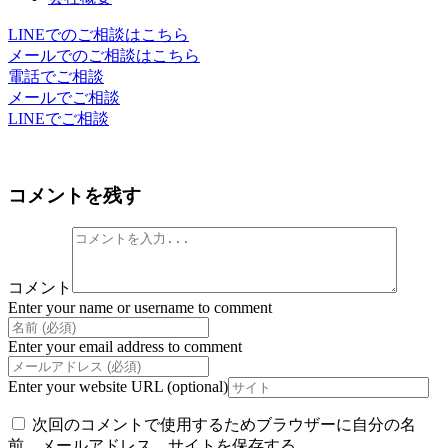
LINEでのご相談はこちら
メールでのご相談はこちら
電話でご相談
メールでご相談
LINEでご相談
コメントを残す
コメント
Enter your name or username to comment
Enter your email address to comment
Enter your website URL (optional)
次回のコメントで使用するためブラウザーに自分の名
前、メールアドレス、サイトを保存する。