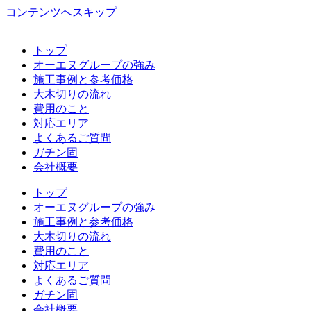
コンテンツへスキップ
トップ
オーエヌグループの強み
施工事例と参考価格
大木切りの流れ
費用のこと
対応エリア
よくあるご質問
ガチン固
会社概要
トップ
オーエヌグループの強み
施工事例と参考価格
大木切りの流れ
費用のこと
対応エリア
よくあるご質問
ガチン固
会社概要