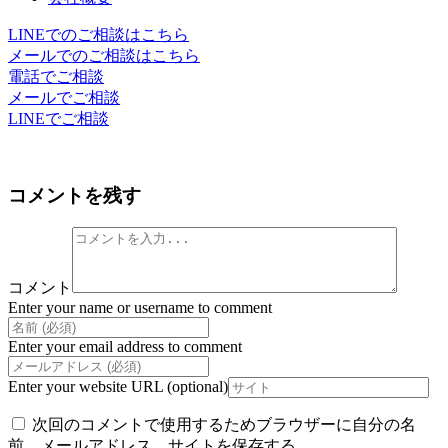
LINEでのご相談はこちら
メールでのご相談はこちら
電話でご相談
メールでご相談
LINEでご相談
コメントを残す
コメント
Enter your name or username to comment
Enter your email address to comment
Enter your website URL (optional)
次回のコメントで使用するためブラウザーに自分の名
前、メールアドレス、サイトを保存する。