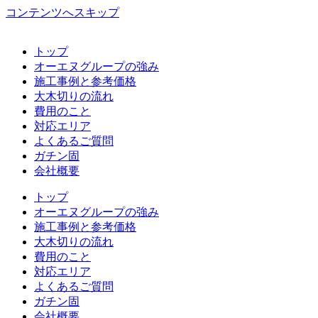
コンテンツへスキップ
トップ
オーエヌグループの強み
施工事例と参考価格
大木切りの流れ
費用のこと
対応エリア
よくあるご質問
ガチン固
会社概要
トップ
オーエヌグループの強み
施工事例と参考価格
大木切りの流れ
費用のこと
対応エリア
よくあるご質問
ガチン固
会社概要