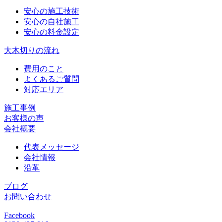
安心の施工技術
安心の自社施工
安心の料金設定
大木切りの流れ
費用のこと
よくあるご質問
対応エリア
施工事例
お客様の声
会社概要
代表メッセージ
会社情報
沿革
ブログ
お問い合わせ
Facebook