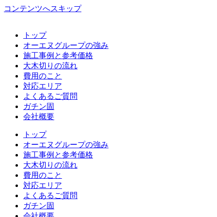
コンテンツへスキップ
トップ
オーエヌグループの強み
施工事例と参考価格
大木切りの流れ
費用のこと
対応エリア
よくあるご質問
ガチン固
会社概要
トップ
オーエヌグループの強み
施工事例と参考価格
大木切りの流れ
費用のこと
対応エリア
よくあるご質問
ガチン固
会社概要