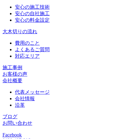
安心の施工技術
安心の自社施工
安心の料金設定
大木切りの流れ
費用のこと
よくあるご質問
対応エリア
施工事例
お客様の声
会社概要
代表メッセージ
会社情報
沿革
ブログ
お問い合わせ
Facebook