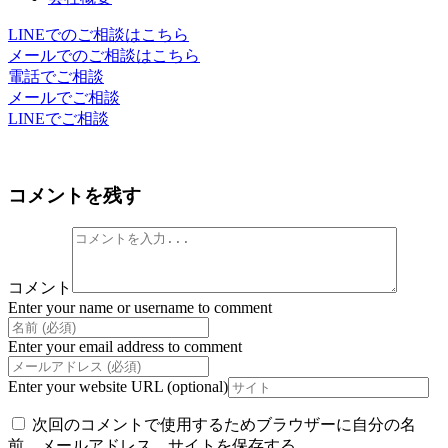
LINEでのご相談はこちら
メールでのご相談はこちら
電話でご相談
メールでご相談
LINEでご相談
コメントを残す
コメント
Enter your name or username to comment
Enter your email address to comment
Enter your website URL (optional)
次回のコメントで使用するためブラウザーに自分の名
前、メールアドレス、サイトを保存する。