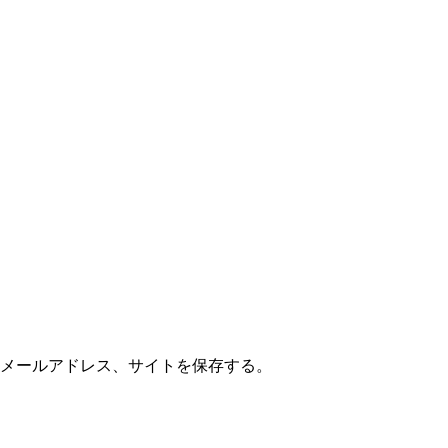
メールアドレス、サイトを保存する。