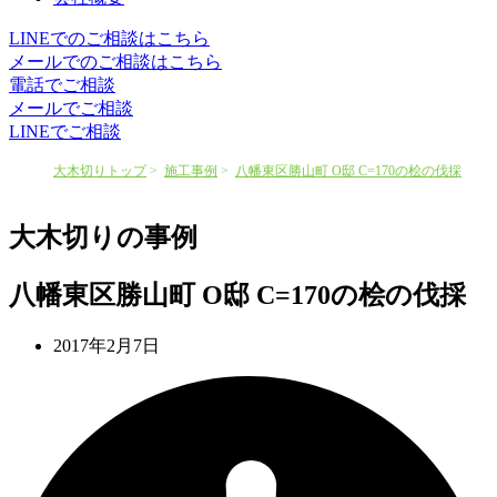
LINEでのご相談はこちら
メールでのご相談はこちら
電話でご相談
メールでご相談
LINEでご相談
大木切りトップ
施工事例
八幡東区勝山町 O邸 C=170の桧の伐採
大木切りの事例
八幡東区勝山町 O邸 C=170の桧の伐採
2017年2月7日