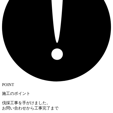
POINT
施工のポイント
伐採工事を手がけました。
お問い合わせから工事完了まで