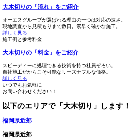
大木切りの「流れ」をご紹介
オーエヌグループが選ばれる理由の一つは対応の速さ。
現地調査から見積もりまで数日。素早く確かな施工。
詳しく見る
施工例と参考料金
大木切りの「料金」をご紹介
スピーディーに処理できる技術を持つ社員ぞろい。
自社施工だからこそ可能なリーズナブルな価格。
詳しく見る
いつでもお気軽に
お問い合わせください！
以下のエリアで「大木切り」します！
福岡県近郊
福岡県近郊