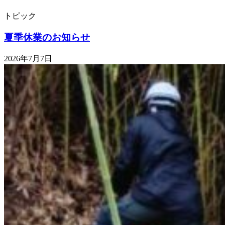
トピック
夏季休業のお知らせ
2026年7月7日