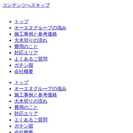
コンテンツへスキップ
トップ
オーエヌグループの強み
施工事例と参考価格
大木切りの流れ
費用のこと
対応エリア
よくあるご質問
ガチン固
会社概要
トップ
オーエヌグループの強み
施工事例と参考価格
大木切りの流れ
費用のこと
対応エリア
よくあるご質問
ガチン固
会社概要