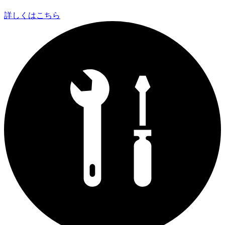
詳しくはこちら