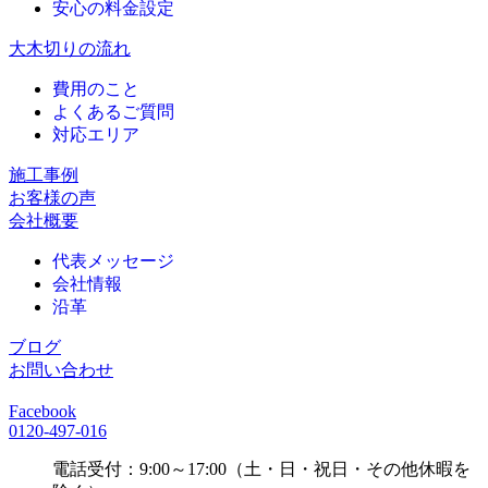
安心の料金設定
大木切りの流れ
費用のこと
よくあるご質問
対応エリア
施工事例
お客様の声
会社概要
代表メッセージ
会社情報
沿革
ブログ
お問い合わせ
Facebook
0120-497-016
電話受付：9:00～17:00（土・日・祝日・その他休暇を