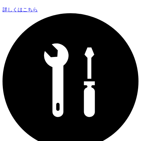
詳しくはこちら