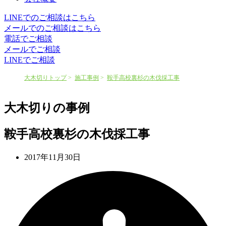
LINEでのご相談はこちら
メールでのご相談はこちら
電話でご相談
メールでご相談
LINEでご相談
大木切りトップ
施工事例
鞍手高校裏杉の木伐採工事
大木切りの事例
鞍手高校裏杉の木伐採工事
2017年11月30日