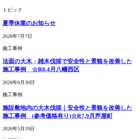
トピック
夏季休業のお知らせ
2026年7月7日
施工事例
法面の大木・雑木伐採で安全性と景観を改善した
施工事例 ☆R8,4月八幡西区
2026年6月30日
施工事例
施設敷地内の大木伐採｜安全性と景観を改善した
施工事例 (参考価格有り)☆R7,9月芦屋町
2026年5月19日