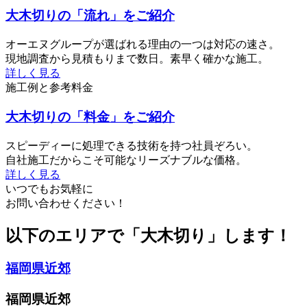
大木切りの「流れ」をご紹介
オーエヌグループが選ばれる理由の一つは対応の速さ。
現地調査から見積もりまで数日。素早く確かな施工。
詳しく見る
施工例と参考料金
大木切りの「料金」をご紹介
スピーディーに処理できる技術を持つ社員ぞろい。
自社施工だからこそ可能なリーズナブルな価格。
詳しく見る
いつでもお気軽に
お問い合わせください！
以下のエリアで「大木切り」します！
福岡県近郊
福岡県近郊