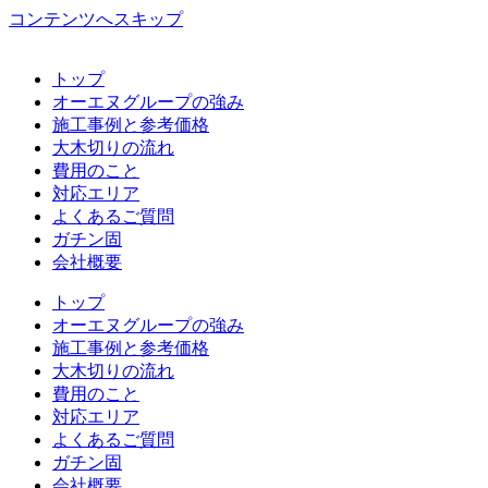
コンテンツへスキップ
トップ
オーエヌグループの強み
施工事例と参考価格
大木切りの流れ
費用のこと
対応エリア
よくあるご質問
ガチン固
会社概要
トップ
オーエヌグループの強み
施工事例と参考価格
大木切りの流れ
費用のこと
対応エリア
よくあるご質問
ガチン固
会社概要