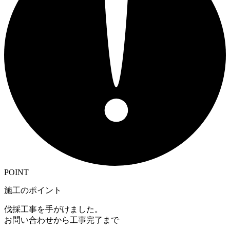
POINT
施工のポイント
伐採工事を手がけました。
お問い合わせから工事完了まで