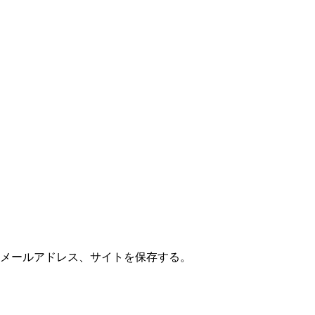
メールアドレス、サイトを保存する。