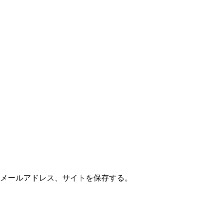
メールアドレス、サイトを保存する。