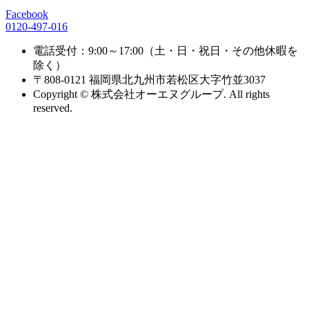
Facebook
0120-497-016
電話受付：9:00～17:00（土・日・祝日・その他休暇を
除く）
〒808-0121 福岡県北九州市若松区大字竹並3037
Copyright © 株式会社オーエヌグループ. All rights
reserved.