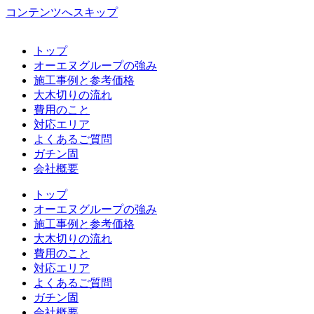
コンテンツへスキップ
トップ
オーエヌグループの強み
施工事例と参考価格
大木切りの流れ
費用のこと
対応エリア
よくあるご質問
ガチン固
会社概要
トップ
オーエヌグループの強み
施工事例と参考価格
大木切りの流れ
費用のこと
対応エリア
よくあるご質問
ガチン固
会社概要