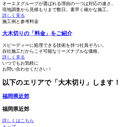
オーエヌグループが選ばれる理由の一つは対応の速さ。
現地調査から見積もりまで数日。素早く確かな施工。
詳しく見る
施工例と参考料金
大木切りの「料金」をご紹介
スピーディーに処理できる技術を持つ社員ぞろい。
自社施工だからこそ可能なリーズナブルな価格。
詳しく見る
いつでもお気軽に
お問い合わせください！
以下のエリアで「大木切り」します！
福岡県近郊
福岡県近郊
詳しくはこちら
トップ