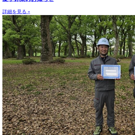
詳細を見る »