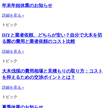
年末年始休業のお知らせ
詳細を見る »
トピック
DIYと業者依頼、どちらが安い？自分で大木を切
る際の費用と業者依頼のコスト比較
詳細を見る »
トピック
大木伐採の費用相場と見積もりの取り方：コスト
を抑えるための交渉ポイントとは？
詳細を見る »
トピック
夏季休業のお知らせ