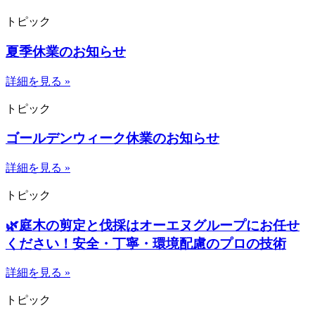
トピック
夏季休業のお知らせ
詳細を見る »
トピック
ゴールデンウィーク休業のお知らせ
詳細を見る »
トピック
🌿庭木の剪定と伐採はオーエヌグループにお任せ
ください！安全・丁寧・環境配慮のプロの技術
詳細を見る »
トピック